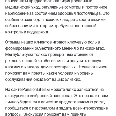
пансионаты предлагают квалифицированный
медицинский уход, регулярные осмотры и постоянное
наблюдение за состоянием здоровья постояльцев. Это
особенно важно для пожилых людей с хроническими
заболеваниями, которым требуется постоянный
контроль и поддержка.
Отзывы наших клиентов играют ключевую роль в
формировании объективного мнения о пансионатах.
Мы публикуем только проверенные отзывы от
реальных людей, чтобы вы могли получить полную
картину о каждом доме престарелых. Чтение отзывов
поможет вам понять, какие условия и уровень
обслуживания ожидают ваших близких.
На сайте PansionLife вы можете легко записаться на
экскурсию в выбранный пансионат. Это позволит вам
лично убедиться в качестве предоставляемых услуг,
пообщаться с персоналом и задать все интересующие
вопросы. Экскурсия поможет вам принять