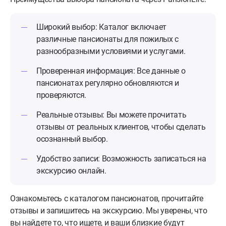
Широкий выбор:
Каталог включает
различные пансионаты для пожилых с
разнообразными условиями и услугами.
Проверенная информация:
Все данные о
пансионатах регулярно обновляются и
проверяются.
Реальные отзывы:
Вы можете прочитать
отзывы от реальных клиентов, чтобы сделать
осознанный выбор.
Удобство записи:
Возможность записаться на
экскурсию онлайн.
Ознакомьтесь с каталогом пансионатов, прочитайте
отзывы и запишитесь на экскурсию. Мы уверены, что
вы найдете то, что ищете, и ваши близкие будут