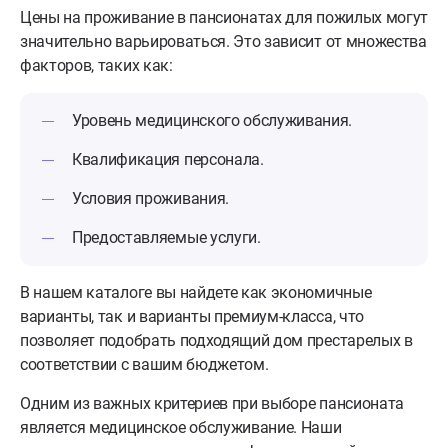
Цены на проживание в пансионатах для пожилых могут
значительно варьироваться. Это зависит от множества
факторов, таких как:
Уровень медицинского обслуживания.
Квалификация персонала.
Условия проживания.
Предоставляемые услуги.
В нашем каталоге вы найдете как экономичные
варианты, так и варианты премиум-класса, что
позволяет подобрать подходящий дом престарелых в
соответствии с вашим бюджетом.
Одним из важных критериев при выборе пансионата
является медицинское обслуживание. Наши