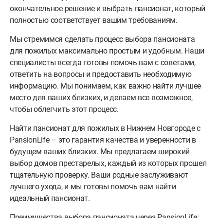
окончательное решение и выбрать пансионат, который
полностью соответствует вашим требованиям.
Мы стремимся сделать процесс выбора пансионата
для пожилых максимально простым и удобным. Наши
специалисты всегда готовы помочь вам с советами,
ответить на вопросы и предоставить необходимую
информацию. Мы понимаем, как важно найти лучшее
место для ваших близких, и делаем все возможное,
чтобы облегчить этот процесс.
Найти пансионат для пожилых в Нижнем Новгороде с
PansionLife – это гарантия качества и уверенности в
будущем ваших близких. Мы предлагаем широкий
выбор домов престарелых, каждый из которых прошел
тщательную проверку. Ваши родные заслуживают
лучшего ухода, и мы готовы помочь вам найти
идеальный пансионат.
Преимущества выбора пансионата через PansionLife: