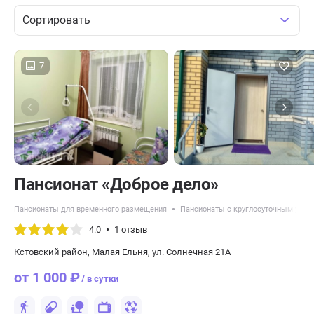
Сортировать
7
Пансионат «Доброе дело»
Пансионаты для временного размещения
Пансионаты с круглосуточным уход
4.0
1 отзыв
Кстовский район, Малая Ельня, ул. Солнечная 21А
от 1 000 ₽
/ в сутки