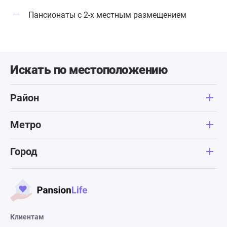
комфортно и безопасно.
Пансионаты с 2-х местным размещением
Искать по местоположению
Район
Метро
Город
Клиентам