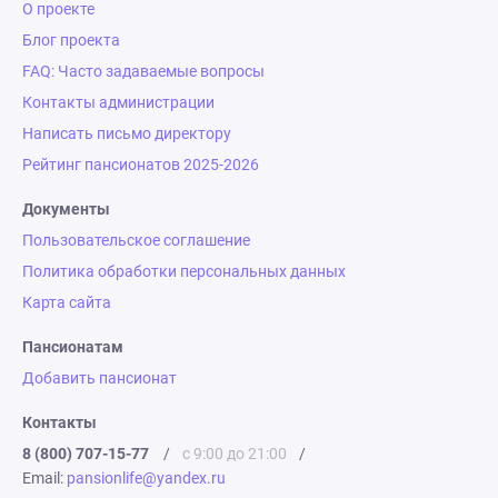
О проекте
Блог проекта
FAQ: Часто задаваемые вопросы
Контакты администрации
Написать письмо директору
Рейтинг пансионатов 2025-2026
Документы
Пользовательское соглашение
Политика обработки персональных данных
Карта сайта
Пансионатам
Добавить пансионат
Контакты
8 (800) 707-15-77
/
с 9:00 до 21:00
/
Email:
pansionlife@yandex.ru