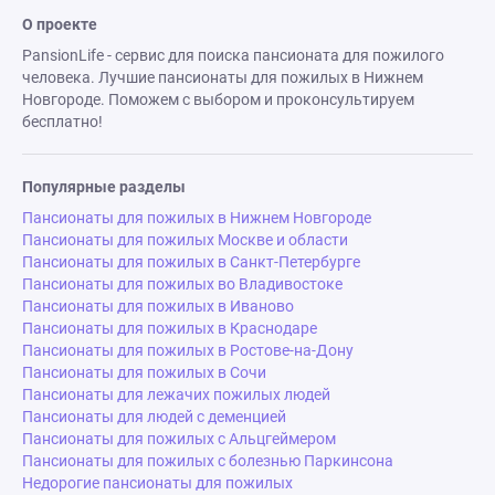
О проекте
PansionLife - сервис для поиска пансионата для пожилого
человека. Лучшие пансионаты для пожилых в Нижнем
Новгороде. Поможем с выбором и проконсультируем
бесплатно!
Популярные разделы
Пансионаты для пожилых в Нижнем Новгороде
Пансионаты для пожилых Москве и области
Пансионаты для пожилых в Санкт-Петербурге
Пансионаты для пожилых во Владивостоке
Пансионаты для пожилых в Иваново
Пансионаты для пожилых в Краснодаре
Пансионаты для пожилых в Ростове-на-Дону
Пансионаты для пожилых в Сочи
Пансионаты для лежачих пожилых людей
Пансионаты для людей с деменцией
Пансионаты для пожилых с Альцгеймером
Пансионаты для пожилых с болезнью Паркинсона
Недорогие пансионаты для пожилых