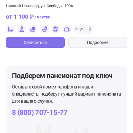
Нижний Новгород, ул. Свободы, 100А
от 1 100 ₽
/ в сутки
еще 1
Записаться
Подробнее
Подберем пансионат
под ключ
Оставьте свой номер телефона и наши
специалисты подберут лучший вариант пансионата
для вашего случая.
8 (800) 707-15-77