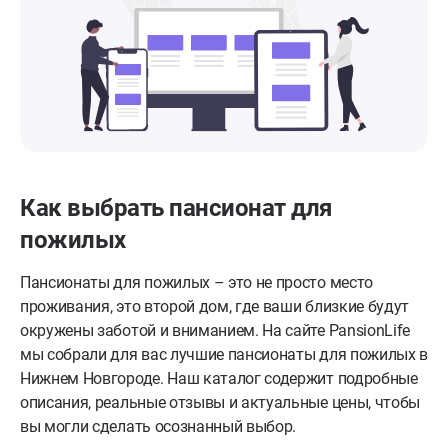
Как выбрать пансионат для
пожилых
Пансионаты для пожилых – это не просто место
проживания, это второй дом, где ваши близкие будут
окружены заботой и вниманием. На сайте PansionLife
мы собрали для вас лучшие пансионаты для пожилых в
Нижнем Новгороде. Наш каталог содержит подробные
описания, реальные отзывы и актуальные цены, чтобы
вы могли сделать осознанный выбор.