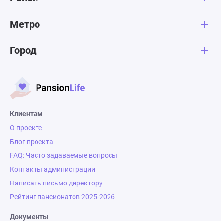
Метро
Город
Клиентам
О проекте
Блог проекта
FAQ: Часто задаваемые вопросы
Контакты администрации
Написать письмо директору
Рейтинг пансионатов 2025-2026
Документы