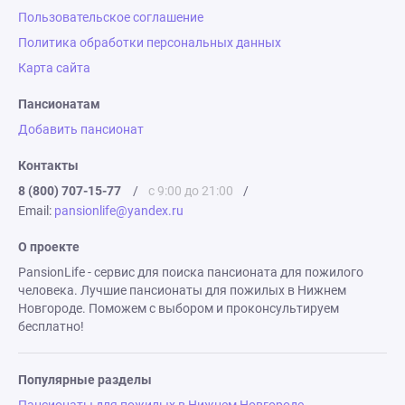
Пользовательское соглашение
Политика обработки персональных данных
Карта сайта
Пансионатам
Добавить пансионат
Контакты
8 (800) 707-15-77
/
с 9:00 до 21:00
/
Email:
pansionlife@yandex.ru
О проекте
PansionLife - сервис для поиска пансионата для пожилого
человека. Лучшие пансионаты для пожилых в Нижнем
Новгороде. Поможем с выбором и проконсультируем
бесплатно!
Популярные разделы