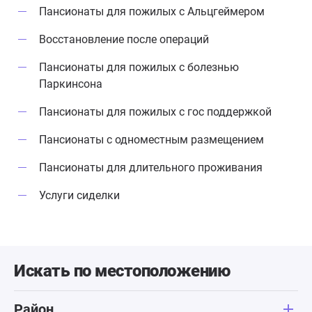
Пансионаты для пожилых с Альцгеймером
Восстановление после операций
Пансионаты для пожилых с болезнью
Паркинсона
Пансионаты для пожилых с гос поддержкой
Пансионаты с одноместным размещением
Пансионаты для длительного проживания
Услуги сиделки
Искать по местоположению
Район