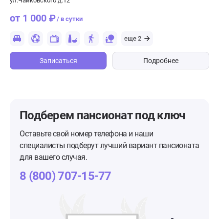
ул.Чайковского д.12
от 1 000 ₽
/ в сутки
еще 2
Записаться
Подробнее
Подберем пансионат
под ключ
Оставьте свой номер телефона и наши
специалисты подберут лучший вариант пансионата
для вашего случая.
8 (800) 707-15-77