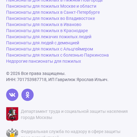
Пансионаты для пожилых в Нижнем Новгороде
Пансионаты для пожилых Москве и области
Пансионаты для пожилых в Санкт-Петербурге
Пансионаты для пожилых во Владивостоке
Пансионаты для пожилых в Иваново
Пансионаты для пожилых в Краснодаре
Пансионаты для лежачих пожилых людей
Пансионаты для людей с деменцией
Пансионаты для пожилых с Альцгеймером
Пансионаты для пожилых с болезнью Паркинсона
Недорогие пансионаты для пожилых
© 2026 Все права защищены.
ИНН: 701753987718, ИП Гаврилюк Ярослав Ильич.
Департамент труда и социальной защиты населения
города Москвы
Федеральная служба по надзору в сфере защиты