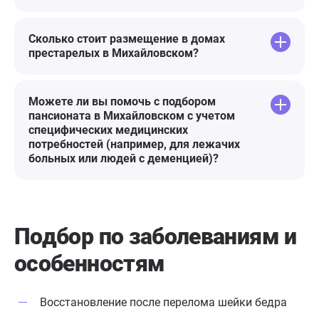
Сколько стоит размещение в домах
престарелых в Михайловском?
Можете ли вы помочь с подбором
пансионата в Михайловском с учетом
специфических медицинских
потребностей (например, для лежачих
больных или людей с деменцией)?
Подбор по заболеваниям
и
особенностям
Восстановление после перелома шейки бедра