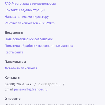
FAQ: Часто задаваемые вопросы
Контакты администрации
Написать письмо директору
Рейтинг пансионатов 2025-2026
Документы
Пользовательское соглашение
Политика обработки персональных данных
Карта сайта
Пансионатам
Добавить пансионат
Контакты
8 (800) 707-15-77
/
с 9:00 до 21:00
/
Email:
pansionlife@yandex.ru
О проекте