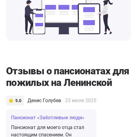
Отзывы о пансионатах для
пожилых на Ленинской
Денис Голубев
23 июля 2025
5.0
Пансионат «Заботливые люди»
Пансионат для моего отца стал
настоящим спасением. Он