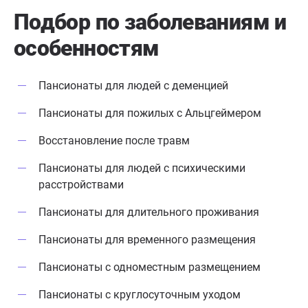
Подбор по заболеваниям
и
особенностям
Пансионаты для людей с деменцией
Пансионаты для пожилых с Альцгеймером
Восстановление после травм
Пансионаты для людей с психическими
расстройствами
Пансионаты для длительного проживания
Пансионаты для временного размещения
Пансионаты с одноместным размещением
Пансионаты с круглосуточным уходом