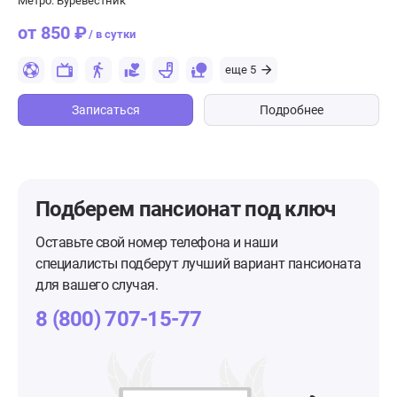
Метро: Буревестник
от 850 ₽
/ в сутки
еще 5
Записаться
Подробнее
Подберем пансионат
под ключ
Оставьте свой номер телефона и наши
специалисты подберут лучший вариант пансионата
для вашего случая.
8 (800) 707-15-77