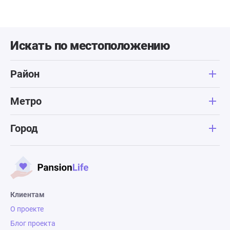
Искать по местоположению
Район
Метро
Город
Клиентам
О проекте
Блог проекта