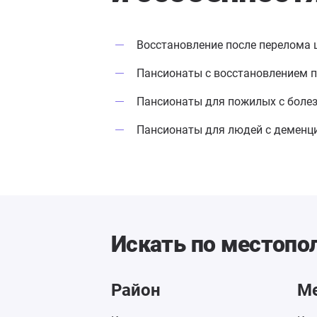
Восстановление после перелома 
Пансионаты с восстановлением п
Пансионаты для пожилых с боле
Пансионаты для людей с деменц
Искать по местоп
Район
М