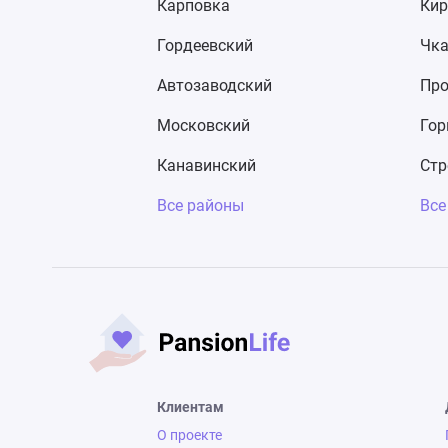
Карповка
Кир
Гордеевский
Чка
Автозаводский
Про
Московский
Гор
Канавинский
Стр
Все районы
Все
Клиентам
О проекте