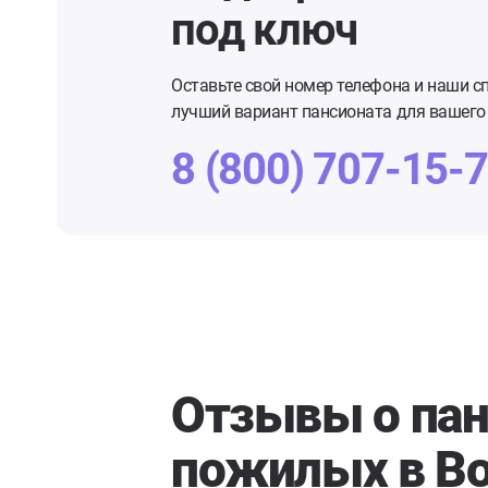
под ключ
Оставьте свой номер телефона и наши с
лучший вариант пансионата для вашего 
8 (800) 707-15-
Отзывы о пан
пожилых в В