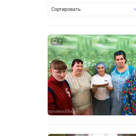
Сортировать
7