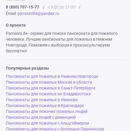
8 (800) 707-15-77
/
с 9:00 до 21:00
/
Email:
pansionlife@yandex.ru
О проекте
PansionLife - сервис для поиска пансионата для пожилого
человека. Лучшие пансионаты для пожилых в Нижнем
Новгороде. Поможем с выбором и проконсультируем
бесплатно!
Популярные разделы
Пансионаты для пожилых в Нижнем Новгороде
Пансионаты для пожилых Москве и области
Пансионаты для пожилых в Санкт-Петербурге
Пансионаты для пожилых во Владивостоке
Пансионаты для пожилых в Иваново
Пансионаты для пожилых в Краснодаре
Пансионаты для лежачих пожилых людей
Пансионаты для людей с деменцией
Пансионаты для пожилых с Альцгеймером
Пансионаты для пожилых с болезнью Паркинсона