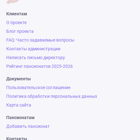
Клиентам
О проекте
Блог проекта
FAQ: Часто задаваемые вопросы
Контакты администрации
Написать письмо директору
Рейтинг пансионатов 2025-2026
Документы
Пользовательское соглашение
Политика обработки персональных данных
Карта сайта
Пансионатам
Добавить пансионат
Контакты