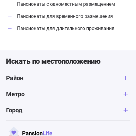
Пансионаты с одноместным размещением
Пансионаты для временного размещения
Пансионаты для длительного проживания
Искать по местоположению
Район
Метро
Город