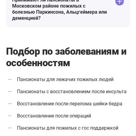
Московском районе пожилых с
болезнью Паркинсона, Альцгеймера или
деменцией?
Подбор по заболеваниям
и
особенностям
Пансионаты для лежачих пожилых людей
Пансионаты с восстановлением после инсульта
Восстановление после перелома шейки бедра
Восстановление после операций
Пансионаты для пожилых с гос поддержкой