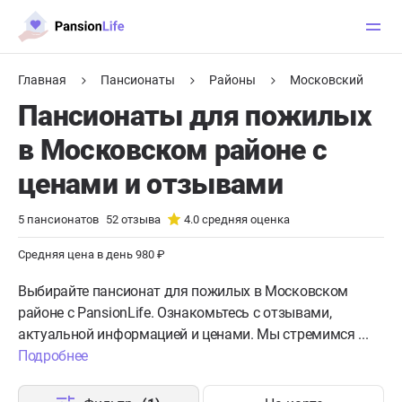
Главная
Пансионаты
Районы
Московский
Пансионаты для пожилых
в Московском районе с
ценами и отзывами
5
пансионатов
52
отзыва
4.0
средняя оценка
Средняя цена в день 980 ₽
Выбирайте пансионат для пожилых в Московском
районе с PansionLife. Ознакомьтесь с отзывами,
актуальной информацией и ценами. Мы стремимся ...
Подробнее