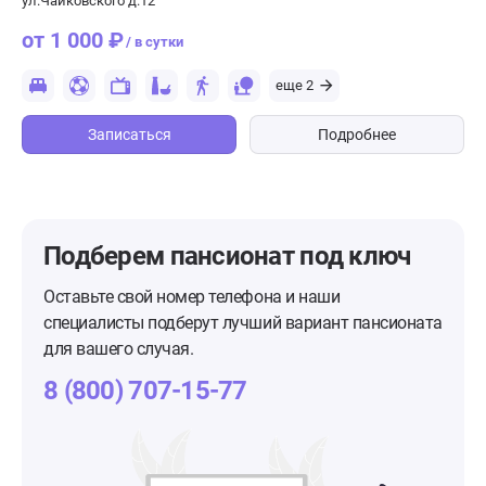
ул.Чайковского д.12
от 1 000 ₽
/ в сутки
еще 2
Записаться
Подробнее
Подберем пансионат
под ключ
Оставьте свой номер телефона и наши
специалисты подберут лучший вариант пансионата
для вашего случая.
8 (800) 707-15-77