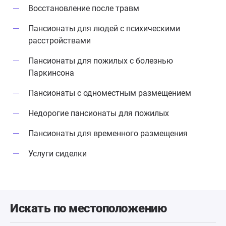
Восстановление после травм
Пансионаты для людей с психическими
расстройствами
Пансионаты для пожилых с болезнью
Паркинсона
Пансионаты с одноместным размещением
Недорогие пансионаты для пожилых
Пансионаты для временного размещения
Услуги сиделки
Искать по местоположению