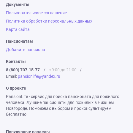
Документы
Пользовательское соглашение
Политика обработки персональных данных
Карта сайта
Пансионатам
Добавить пансионат
Контакты
8 (800) 707-15-77
/
с 9:00 до 21:00
/
Email:
pansionlife@yandex.ru
О проекте
PansionLife - сервис для поиска пансионата для пожилого
человека. Лучшие пансионаты для пожилых в Нижнем
Новгороде. Поможем с выбором и проконсультируем
бесплатно!
Популярные разделы