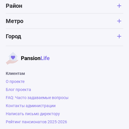
Район
Метро
Город
Клиентам
О проекте
Блог проекта
FAQ: Часто задаваемые вопросы
Контакты администрации
Написать письмо директору
Рейтинг пансионатов 2025-2026