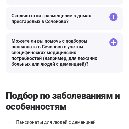
Сколько стоит размещение в домах
престарелых в Сеченово?
Можете ли вы помочь с подбором
пансионата в Сеченово с учетом
специфических медицинских
потребностей (например, для лежачих
больных или людей с деменцией)?
Подбор по заболеваниям
и
особенностям
Пансионаты для людей с деменцией