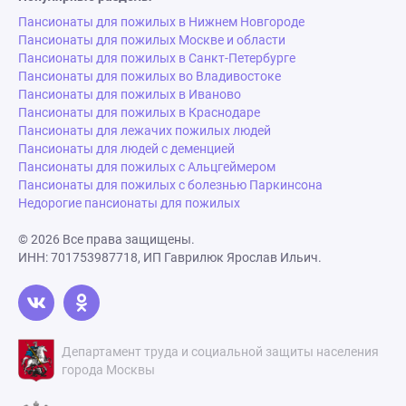
Пансионаты для пожилых в Нижнем Новгороде
Пансионаты для пожилых Москве и области
Пансионаты для пожилых в Санкт-Петербурге
Пансионаты для пожилых во Владивостоке
Пансионаты для пожилых в Иваново
Пансионаты для пожилых в Краснодаре
Пансионаты для лежачих пожилых людей
Пансионаты для людей с деменцией
Пансионаты для пожилых с Альцгеймером
Пансионаты для пожилых с болезнью Паркинсона
Недорогие пансионаты для пожилых
© 2026 Все права защищены.
ИНН: 701753987718, ИП Гаврилюк Ярослав Ильич.
Департамент труда и социальной защиты населения
города Москвы